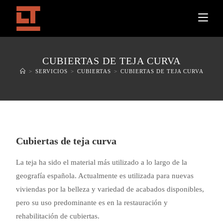
CUBIERTAS DE TEJA CURVA
>
SERVICIOS
>
CUBIERTAS
>
CUBIERTAS DE TEJA CURVA
Cubiertas de teja curva
La teja ha sido el material más utilizado a lo largo de la
geografía española. Actualmente es utilizada para nuevas
viviendas por la belleza y variedad de acabados disponibles,
pero su uso predominante es en la restauración y
rehabilitación de cubiertas.