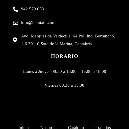
942 579 053
info@leontato.com
Avd. Marqués de Valdecilla, 64 Pol. Ind. Borrancho,
1-6 39110 Soto de la Marina, Cantabria.
HORARIO
Lunes a Jueves 08:30 a 13:00 – 15:00 a 18:00
Viernes 08:30 a 15:00
Inicio
Nosotros
Catálogo
Trabajos