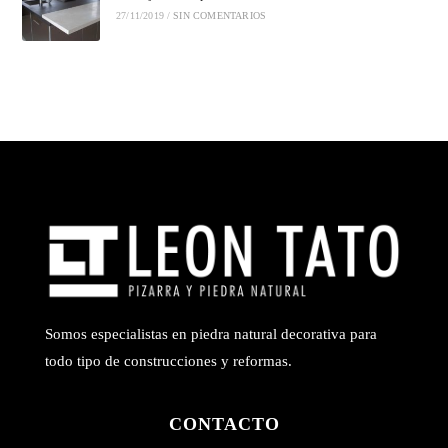
27/11/2019
/
SIN COMENTARIOS
Somos especialistas en piedra natural decorativa para
todo tipo de construcciones y reformas.
CONTACTO