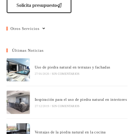
Solicita presupuesto
Otros Servicios
Últimas Noticias
Uso de piedra natural en terrazas y fachadas
27/01/2020
/
SIN COMENTARIOS
Inspiración para el uso de piedra natural en interiores
27/12/2019
/
SIN COMENTARIOS
Ventajas de la piedra natural en la cocina