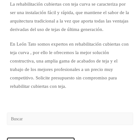
La rehabilitación cubiertas con teja curva se caracteriza por
ser una instalación fácil y rápida, que mantiene el sabor de la
arquitectura tradicional a la vez que aporta todas las ventajas
derivadas del uso de tejas de última generación.
En León Tato somos expertos en rehabilitación cubiertas con
teja curva , por ello le ofrecemos la mejor solución
constructiva, una amplia gama de acabados de teja y el
trabajo de los mejores profesionales a un precio muy
competitivo. Solicite presupuesto sin compromiso para
rehabilitar cubiertas con teja.