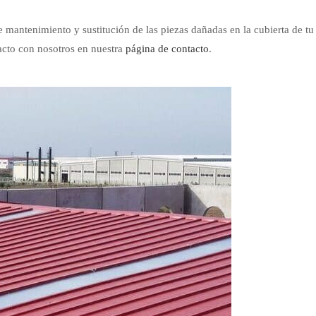
 mantenimiento y sustitución de las piezas dañadas en la cubierta de tu
tacto con nosotros en nuestra
página de contacto
.