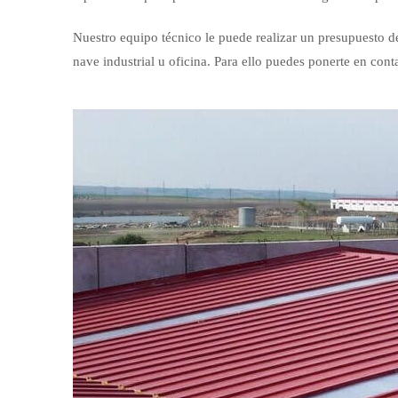
Nuestro equipo técnico le puede realizar un presupuesto de
nave industrial u oficina. Para ello puedes ponerte en con