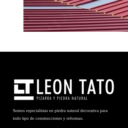
Somos especialistas en piedra natural decorativa para
todo tipo de construcciones y reformas.