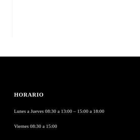
HORARIO
Lunes a Jueves 08:30 a 13:00 – 15:00 a 18:00
Viernes 08:30 a 15:00