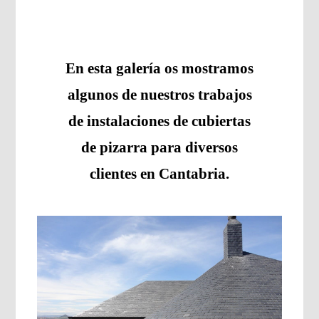
En esta galería os mostramos
algunos de nuestros trabajos
de instalaciones de cubiertas
de pizarra para diversos
clientes en Cantabria.