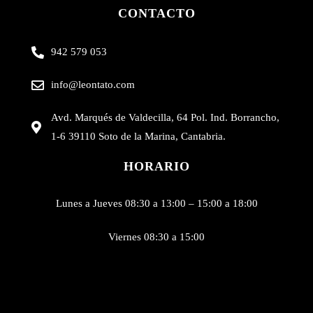
CONTACTO
942 579 053
info@leontato.com
Avd. Marqués de Valdecilla, 64 Pol. Ind. Borrancho,
1-6 39110 Soto de la Marina, Cantabria.
HORARIO
Lunes a Jueves 08:30 a 13:00 – 15:00 a 18:00
Viernes 08:30 a 15:00