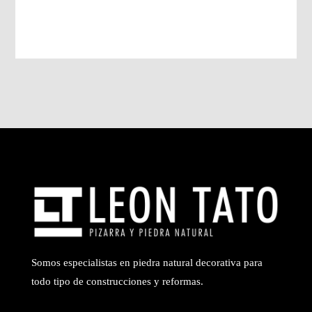
Somos especialistas en piedra natural decorativa para
todo tipo de construcciones y reformas.