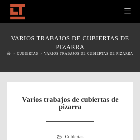
VARIOS TRABAJOS DE CUBIERTAS DE
PIZARRA
>
CUBIERTAS
>
VARIOS TRABAJOS DE CUBIERTAS DE PIZARRA
Varios trabajos de cubiertas de
pizarra
Cubiertas