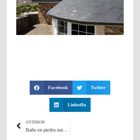
Facebook
Twitter
LinkedIn
ANTERIOR
Baño en piedra natural y pizarra